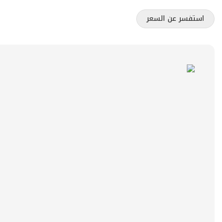
استفسر عن السعر