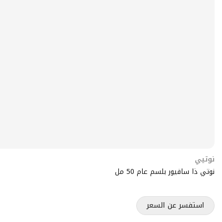
نوتيي
نوتي ذا سافيور بلسم عام 50 مل
استفسر عن السعر