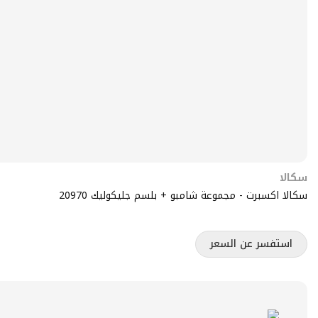
سكالا
سكالا اكسبرت - مجموعة شامبو + بلسم جليكوليك 20970
استفسر عن السعر