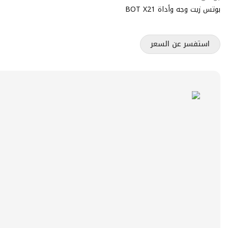
بوتس زيت وجه وأداة BOT X21
استفسر عن السعر