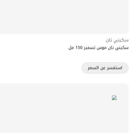
سكيني تان
سكيني تان موس تسمير 150 مل
استفسر عن السعر