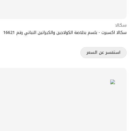
سكالا
سكالا اكسبرت - بلسم بخلاصة الكولاجين والكيراتين النباتي رقم 16621
استفسر عن السعر