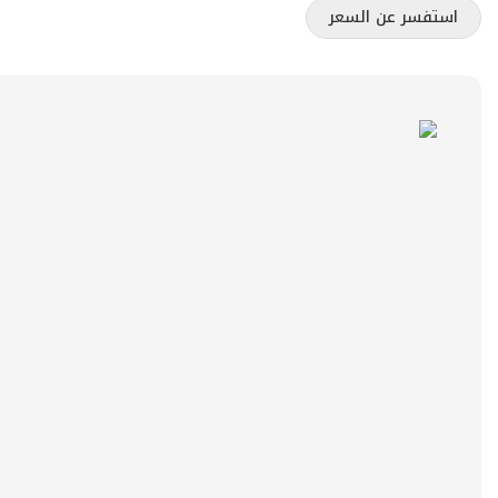
استفسر عن السعر