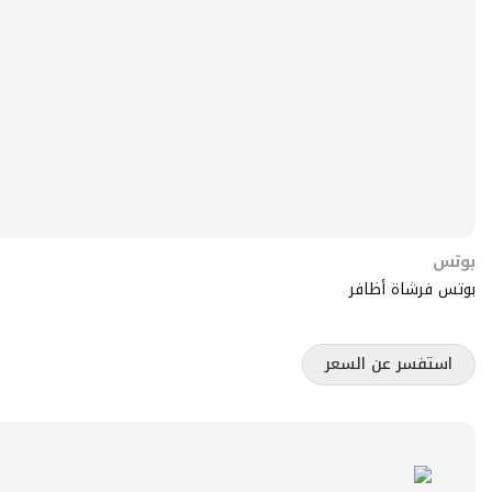
بوتس
بوتس فرشاة أظافر
استفسر عن السعر