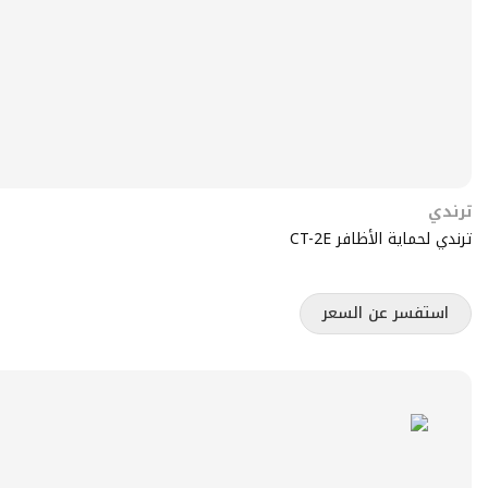
ترندي
ترندي لحماية الأظافر CT-2E
استفسر عن السعر