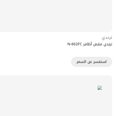
ترندي
ترندي مقص أظافر N-602FC
استفسر عن السعر