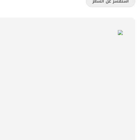
استفسر عن السعر