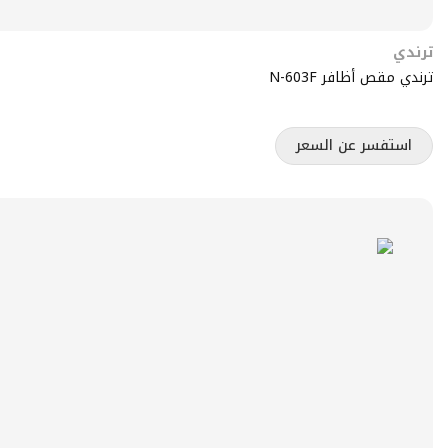
ترندي
ترندي مقص أظافر N-603F
استفسر عن السعر