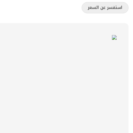
استفسر عن السعر