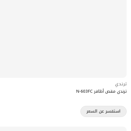
ترندي
ترندي مقص أظافر N-603FC
استفسر عن السعر